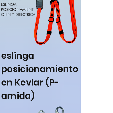
ESLINGA
POSICIONAMIENT
O EN Y DIELCTRICA
eslinga
posicionamiento
en Kevlar (P-
amida)