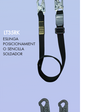
LT35RK
ESLINGA
POSICIONAMIENT
O SENCILLA
SOLDADOR