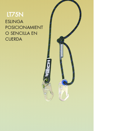
LT75N
ESLINGA
POSICIONAMIENT
O SENCILLA EN
CUERDA