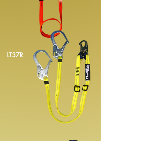
LT37R